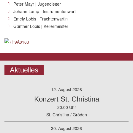
Peter Mayr | Jugendleiter
Johann Lamp | Instrumentenwart
Emely Lobis | Trachtenwartin
Günther Lobis | Kellermeister
Aktuelles
12. August 2026
Konzert St. Christina
20.00 Uhr
St. Christina / Gröden
30. August 2026