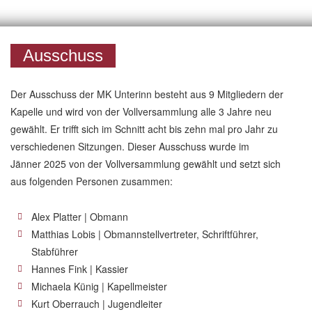
Ausschuss
Der Ausschuss der MK Unterinn besteht aus 9 Mitgliedern der
Kapelle und wird von der Vollversammlung alle 3 Jahre neu
gewählt. Er trifft sich im Schnitt acht bis zehn mal pro Jahr zu
verschiedenen Sitzungen. Dieser Ausschuss wurde im
Jänner 2025 von der Vollversammlung gewählt und setzt sich
aus folgenden Personen zusammen:
Alex Platter | Obmann
Matthias Lobis | Obmannstellvertreter, Schriftführer,
Stabführer
Hannes Fink | Kassier
Michaela Künig | Kapellmeister
Kurt Oberrauch | Jugendleiter