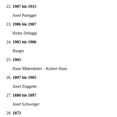
1907 bis 1915
Josef Paregger
1906 bis 1907
Heinz Deluggi
1905 bis 1906
Burger
1905
Hans Mitterstieler – Kehrer Hans
1897 bis 1905
Josef Zöggeler
1880 bis 1897
Josef Schweiger
1873