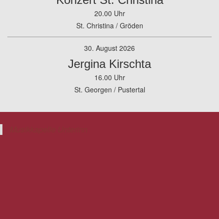
20.00 Uhr
St. Christina / Gröden
30. August 2026
Jergina Kirschta
16.00 Uhr
St. Georgen / Pustertal
Musikkapelle Unterinn