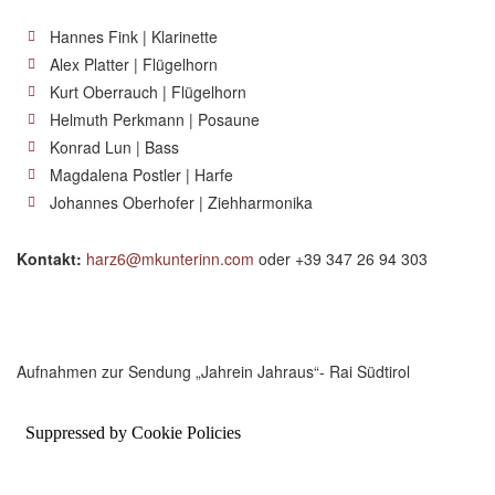
Hannes Fink | Klarinette
Alex Platter | Flügelhorn
Kurt Oberrauch | Flügelhorn
Helmuth Perkmann | Posaune
Konrad Lun | Bass
Magdalena Postler | Harfe
Johannes Oberhofer | Ziehharmonika
Kontakt:
harz6@mkunterinn.com
oder +39 347 26 94 303
Aufnahmen zur Sendung „Jahrein Jahraus“- Rai Südtirol