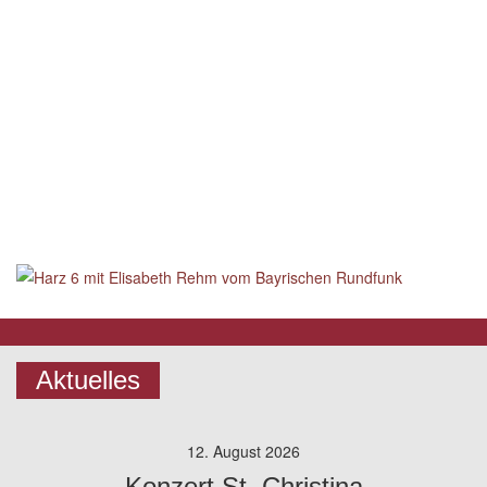
Aktuelles
12. August 2026
Konzert St. Christina