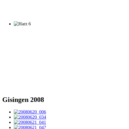
Gisingen 2008